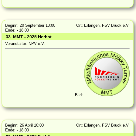
Beginn: 20 September 10:00
Ort: Erlangen, FSV Bruck e.V.
Ende: - 18:00
33. MMT - 2025 Herbst
Veranstalter: NPV e.V.
Bild:
Beginn: 26 April 10:00
Ort: Erlangen, FSV Bruck e.V.
Ende: - 18:00