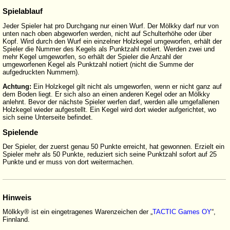
Spielablauf
Jeder Spieler hat pro Durchgang nur einen Wurf. Der Mölkky darf nur von
unten nach oben abgeworfen werden, nicht auf Schulterhöhe oder über
Kopf. Wird durch den Wurf ein einzelner Holzkegel umgeworfen, erhält der
Spieler die Nummer des Kegels als Punktzahl notiert. Werden zwei und
mehr Kegel umgeworfen, so erhält der Spieler die Anzahl der
umgeworfenen Kegel als Punktzahl notiert (nicht die Summe der
aufgedruckten Nummern).
Achtung:
Ein Holzkegel gilt nicht als umgeworfen, wenn er nicht ganz auf
dem Boden liegt. Er sich also an einen anderen Kegel oder an Mölkky
anlehnt. Bevor der nächste Spieler werfen darf, werden alle umgefallenen
Holzkegel wieder aufgestellt. Ein Kegel wird dort wieder aufgerichtet, wo
sich seine Unterseite befindet.
Spielende
Der Spieler, der zuerst genau 50 Punkte erreicht, hat gewonnen. Erzielt ein
Spieler mehr als 50 Punkte, reduziert sich seine Punktzahl sofort auf 25
Punkte und er muss von dort weitermachen.
Hinweis
Mölkky® ist ein eingetragenes Warenzeichen der „
TACTIC Games OY
“,
Finnland.