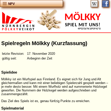
NPV
MÖLKKY
SPIEL MIT UNS!
49°33'56''N 10°59'41''O
Spielregeln Mölkky (Kurzfassung)
letzte Revision:
17. November 2020
gültig seit:
Anbeginn der Zeit
Spielidee
Mölkky ist ein Wurfspiel aus Finnland. Es eignet sich für Jung und Alt
gleichermaßen und kann mit einer beliebigen Spielerzahl gespielt werden –
je mehr desto besser. Mit einem Wurfholz wird auf nummerierte Holzkegel
geworfen. Die Nummern der Holzkegel werden aufgeschrieben und
zusammengezählt.
Das Ziel des Spiels ist es, genau fünfzig Punkte zu erreichen.
Spielmaterial