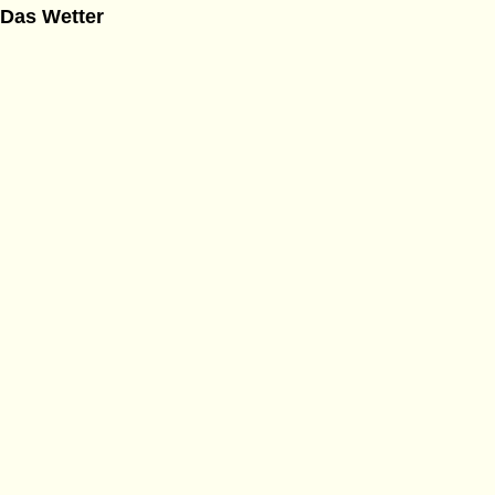
Das Wetter