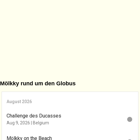
Mölkky rund um den Globus