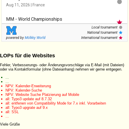
LOPs für die Websites
Fehler, Verbesserungs- oder Änderungsvorschläge via E-Mail (mit Dateien)
oder via Kontaktformular (ohne Dateianhang) nehmen wir gerne entgegen.
...
...
NPV: Kalender-Erweiterung
NPV: Kalender-Suche
NPV: Website Suche Platzierung auf Mobile
all: Typo3 update auf 8.7.32
all: entfenen von Compatibility Mode for 7.x inkl. Vorarbeiten
all: Typo3 upgrate auf 9.x
all: SSL
...
Viele Grüße