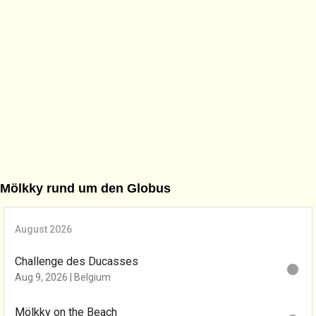
Mölkky rund um den Globus