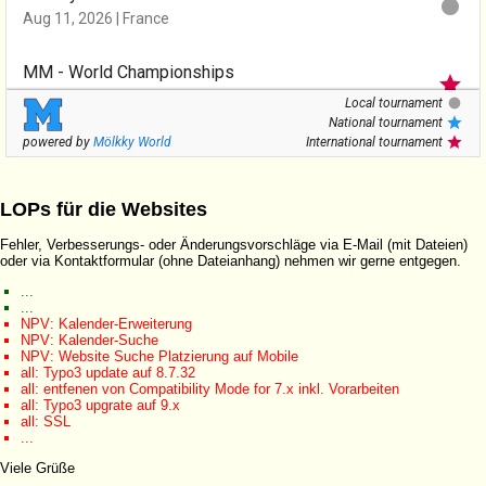
LOPs für die Websites
Fehler, Verbesserungs- oder Änderungsvorschläge via E-Mail (mit Dateien)
oder via Kontaktformular (ohne Dateianhang) nehmen wir gerne entgegen.
...
...
NPV: Kalender-Erweiterung
NPV: Kalender-Suche
NPV: Website Suche Platzierung auf Mobile
all: Typo3 update auf 8.7.32
all: entfenen von Compatibility Mode for 7.x inkl. Vorarbeiten
all: Typo3 upgrate auf 9.x
all: SSL
...
Viele Grüße