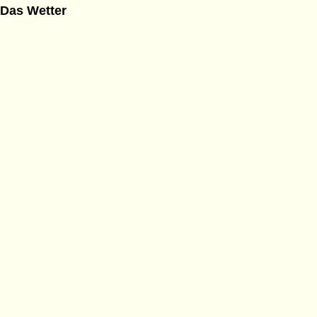
Das Wetter