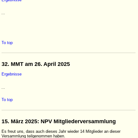
...
To top
32. MMT am 26. April 2025
Ergebnisse
...
To top
15. März 2025: NPV Mitgliederversammlung
Es freut uns, dass auch dieses Jahr wieder 14 Mitglieder an dieser
Versammlung teilgenommen haben.