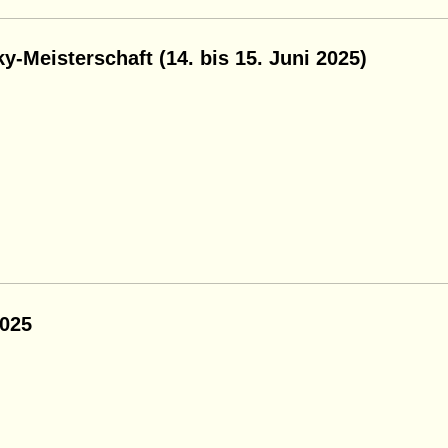
y-Meisterschaft (14. bis 15. Juni 2025)
2025