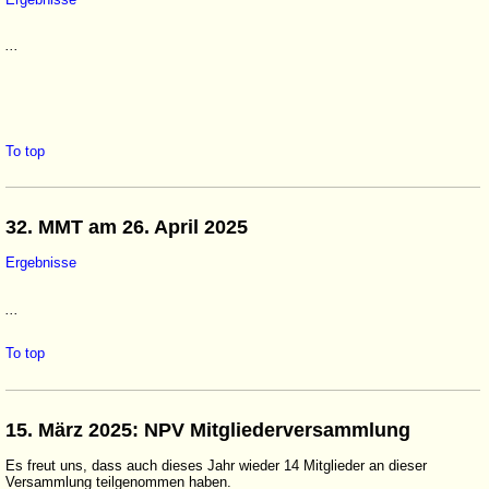
...
To top
32. MMT am 26. April 2025
Ergebnisse
...
To top
15. März 2025: NPV Mitgliederversammlung
Es freut uns, dass auch dieses Jahr wieder 14 Mitglieder an dieser
Versammlung teilgenommen haben.