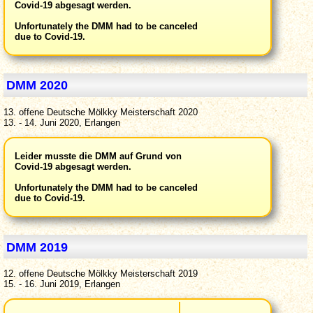
Covid-19 abgesagt werden.
Unfortunately the DMM had to be canceled
due to Covid-19.
DMM 2020
13. offene Deutsche Mölkky Meisterschaft 2020
13. - 14. Juni 2020, Erlangen
Leider musste die DMM auf Grund von
Covid-19 abgesagt werden.
Unfortunately the DMM had to be canceled
due to Covid-19.
DMM 2019
12. offene Deutsche Mölkky Meisterschaft 2019
15. - 16. Juni 2019, Erlangen