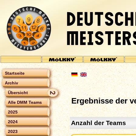
Startseite
Archiv
Übersicht
Ergebnisse der 
Alle DMM Teams
2025
Anzahl der Teams
2024
2023