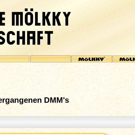
vergangenen DMM's