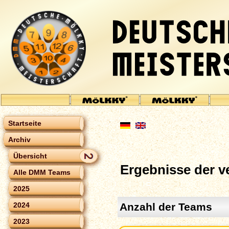
Startseite
Archiv
Übersicht
Ergebnisse der 
Alle DMM Teams
2025
Anzahl der Teams
2024
2023