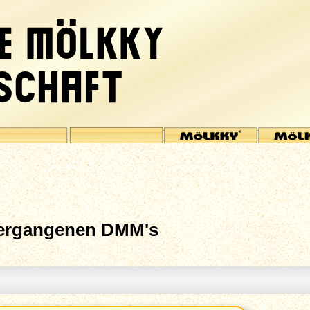
vergangenen DMM's