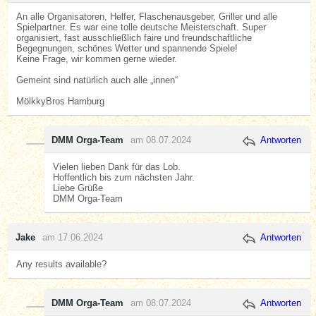
An alle Organisatoren, Helfer, Flaschenausgeber, Griller und alle
Spielpartner. Es war eine tolle deutsche Meisterschaft. Super
organisiert, fast ausschließlich faire und freundschaftliche
Begegnungen, schönes Wetter und spannende Spiele!
Keine Frage, wir kommen gerne wieder.
Gemeint sind natürlich auch alle „innen“
MölkkyBros Hamburg
DMM Orga-Team
am 08.07.2024
Antworten
Vielen lieben Dank für das Lob.
Hoffentlich bis zum nächsten Jahr.
Liebe Grüße
DMM Orga-Team
Jake
am 17.06.2024
Antworten
Any results available?
DMM Orga-Team
am 08.07.2024
Antworten