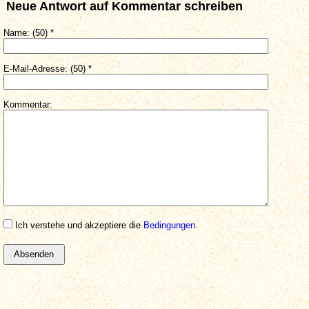
Neue Antwort auf Kommentar schreiben
Name: (50) *
E-Mail-Adresse: (50) *
Kommentar:
Ich verstehe und akzeptiere die
Bedingungen
.