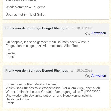
Wiederkommen = Ja, gerne
Übernachtet im Hotel Grille
Frank von den Schräge Bengel Rheingau
am 18.06.2023
Antworten
Oh hoppala, ich sehe gerade: mein Daumen hoch wurde in
Fragezeichen umgesetzt. Also nochmal: Alles Top!!!
:-))
Grüße
Frank
Frank von den Schräge Bengel Rheingau
am 18.06.2023
Antworten
Ihr seid die größten Mölkky Helden!
Vielen Dank für das tolle Wochenende. Vor allem Orga, aber auch
Wetter, kulinarische und Getränke-Versorgung, alles Top????????
Und wieder alte Bekannte getroffen und Neue kennengelernt.
Herzliche Grüße
Frank