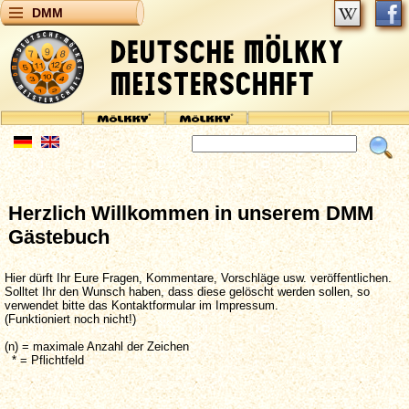
DMM
Herzlich Willkommen in unserem DMM
Gästebuch
Hier dürft Ihr Eure Fragen, Kommentare, Vorschläge usw. veröffentlichen.
Solltet Ihr den Wunsch haben, dass diese gelöscht werden sollen, so
verwendet bitte das Kontaktformular im Impressum.
(Funktioniert noch nicht!)
(n) = maximale Anzahl der Zeichen
* = Pflichtfeld