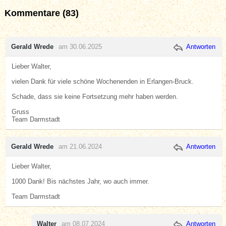
Kommentare (83)
Gerald Wrede
am 30.06.2025
Antworten
Lieber Walter,
vielen Dank für viele schöne Wochenenden in Erlangen-Bruck.
Schade, dass sie keine Fortsetzung mehr haben werden.
Gruss
Team Darmstadt
Gerald Wrede
am 21.06.2024
Antworten
Lieber Walter,
1000 Dank! Bis nächstes Jahr, wo auch immer.
Team Darmstadt
Walter
am 08.07.2024
Antworten