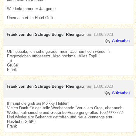
Wiederkommen = Ja, gerne
Übernachtet im Hotel Grille
Frank von den Schräge Bengel Rheingau
am 18.06.2023
Antworten
Oh hoppala, ich sehe gerade: mein Daumen hoch wurde in
Fragezeichen umgesetzt. Also nochmal: Alles Top!!!
:-))
Grüße
Frank
Frank von den Schräge Bengel Rheingau
am 18.06.2023
Antworten
Ihr seid die größten Mölkky Helden!
Vielen Dank für das tolle Wochenende. Vor allem Orga, aber auch
Wetter, kulinarische und Getränke-Versorgung, alles Top????????
Und wieder alte Bekannte getroffen und Neue kennengelernt.
Herzliche Grüße
Frank