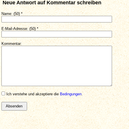
Neue Antwort auf Kommentar schreiben
Name: (50) *
E-Mail-Adresse: (50) *
Kommentar:
Ich verstehe und akzeptiere die
Bedingungen
.