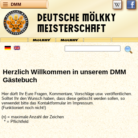
DMM
Herzlich Willkommen in unserem DMM
Gästebuch
Hier dürft Ihr Eure Fragen, Kommentare, Vorschläge usw. veröffentlichen.
Solltet Ihr den Wunsch haben, dass diese gelöscht werden sollen, so
verwendet bitte das Kontaktformular im Impressum.
(Funktioniert noch nicht!)
(n) = maximale Anzahl der Zeichen
* = Pflichtfeld