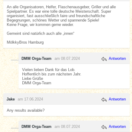
An alle Organisatoren, Helfer, Flaschenausgeber, Griller und alle
Spielpartner. Es war eine tolle deutsche Meisterschaft. Super
organisiert, fast ausschließlich faire und freundschaftliche
Begegnungen, schönes Wetter und spannende Spiele!
Keine Frage, wir kommen gerne wieder.
Gemeint sind natürlich auch alle „innen“
MölkkyBros Hamburg
DMM Orga-Team
am 08.07.2024
Antworten
Vielen lieben Dank für das Lob.
Hoffentlich bis zum nächsten Jahr.
Liebe Grüße
DMM Orga-Team
Jake
am 17.06.2024
Antworten
Any results available?
DMM Orga-Team
am 08.07.2024
Antworten