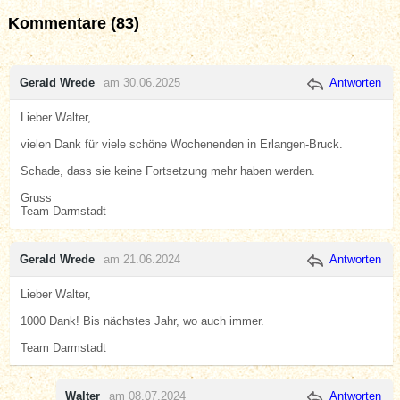
Kommentare (83)
Gerald Wrede
am 30.06.2025
Antworten
Lieber Walter,
vielen Dank für viele schöne Wochenenden in Erlangen-Bruck.
Schade, dass sie keine Fortsetzung mehr haben werden.
Gruss
Team Darmstadt
Gerald Wrede
am 21.06.2024
Antworten
Lieber Walter,
1000 Dank! Bis nächstes Jahr, wo auch immer.
Team Darmstadt
Walter
am 08.07.2024
Antworten