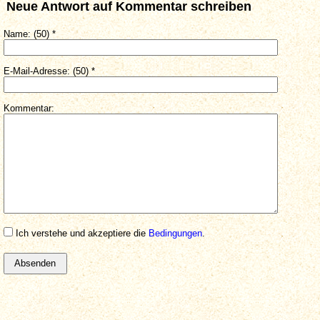
Neue Antwort auf Kommentar schreiben
Name: (50) *
E-Mail-Adresse: (50) *
Kommentar:
Ich verstehe und akzeptiere die
Bedingungen
.