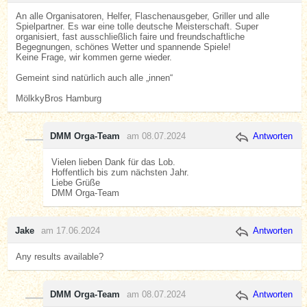
An alle Organisatoren, Helfer, Flaschenausgeber, Griller und alle
Spielpartner. Es war eine tolle deutsche Meisterschaft. Super
organisiert, fast ausschließlich faire und freundschaftliche
Begegnungen, schönes Wetter und spannende Spiele!
Keine Frage, wir kommen gerne wieder.
Gemeint sind natürlich auch alle „innen“
MölkkyBros Hamburg
DMM Orga-Team
am 08.07.2024
Antworten
Vielen lieben Dank für das Lob.
Hoffentlich bis zum nächsten Jahr.
Liebe Grüße
DMM Orga-Team
Jake
am 17.06.2024
Antworten
Any results available?
DMM Orga-Team
am 08.07.2024
Antworten