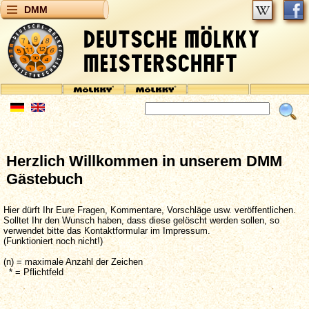
DMM
Herzlich Willkommen in unserem DMM
Gästebuch
Hier dürft Ihr Eure Fragen, Kommentare, Vorschläge usw. veröffentlichen.
Solltet Ihr den Wunsch haben, dass diese gelöscht werden sollen, so
verwendet bitte das Kontaktformular im Impressum.
(Funktioniert noch nicht!)
(n) = maximale Anzahl der Zeichen
* = Pflichtfeld