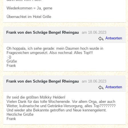
Wiederkommen = Ja, gerne
Übernachtet im Hotel Grille
Frank von den Schräge Bengel Rheingau
am 18.06.2023
Antworten
Oh hoppala, ich sehe gerade: mein Daumen hoch wurde in
Fragezeichen umgesetzt. Also nochmal: Alles Top!!!
:-))
Grüße
Frank
Frank von den Schräge Bengel Rheingau
am 18.06.2023
Antworten
Ihr seid die größten Mölkky Helden!
Vielen Dank für das tolle Wochenende. Vor allem Orga, aber auch
Wetter, kulinarische und Getränke-Versorgung, alles Top????????
Und wieder alte Bekannte getroffen und Neue kennengelernt.
Herzliche Grüße
Frank