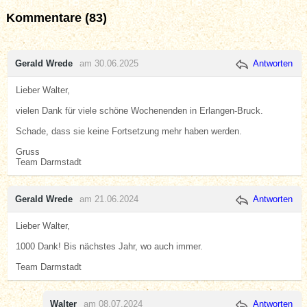
Kommentare (83)
Gerald Wrede
am 30.06.2025
Antworten
Lieber Walter,
vielen Dank für viele schöne Wochenenden in Erlangen-Bruck.
Schade, dass sie keine Fortsetzung mehr haben werden.
Gruss
Team Darmstadt
Gerald Wrede
am 21.06.2024
Antworten
Lieber Walter,
1000 Dank! Bis nächstes Jahr, wo auch immer.
Team Darmstadt
Walter
am 08.07.2024
Antworten