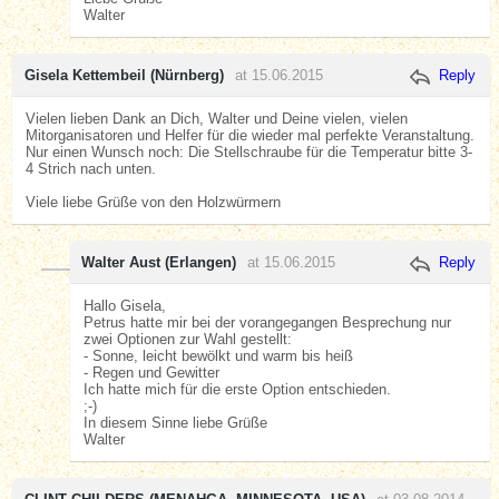
Walter
Gisela Kettembeil (Nürnberg)
at 15.06.2015
Reply
Vielen lieben Dank an Dich, Walter und Deine vielen, vielen
Mitorganisatoren und Helfer für die wieder mal perfekte Veranstaltung.
Nur einen Wunsch noch: Die Stellschraube für die Temperatur bitte 3-
4 Strich nach unten.
Viele liebe Grüße von den Holzwürmern
Walter Aust (Erlangen)
at 15.06.2015
Reply
Hallo Gisela,
Petrus hatte mir bei der vorangegangen Besprechung nur
zwei Optionen zur Wahl gestellt:
- Sonne, leicht bewölkt und warm bis heiß
- Regen und Gewitter
Ich hatte mich für die erste Option entschieden.
;-)
In diesem Sinne liebe Grüße
Walter