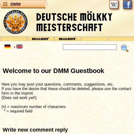
DMM
Welcome to our DMM Guestbook
Here you may post your questions, comments, suggestions, etc.
If you have the desire that these should be deleted, please use the contact
form in the imprint.
(Does not work yet!)
(n) = maximum number of characters
* = required field
Write new comment reply