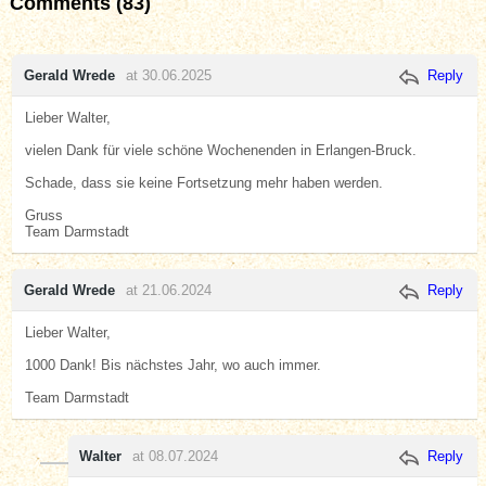
Comments (83)
Gerald Wrede
at 30.06.2025
Reply
Lieber Walter,
vielen Dank für viele schöne Wochenenden in Erlangen-Bruck.
Schade, dass sie keine Fortsetzung mehr haben werden.
Gruss
Team Darmstadt
Gerald Wrede
at 21.06.2024
Reply
Lieber Walter,
1000 Dank! Bis nächstes Jahr, wo auch immer.
Team Darmstadt
Walter
at 08.07.2024
Reply