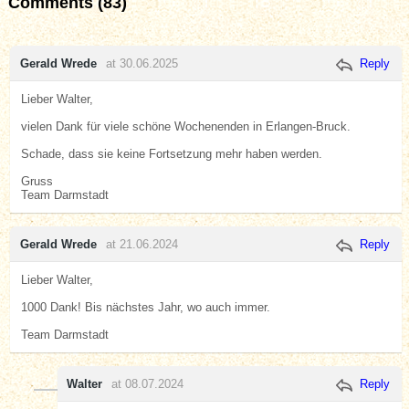
Comments (83)
Gerald Wrede
at 30.06.2025
Reply
Lieber Walter,
vielen Dank für viele schöne Wochenenden in Erlangen-Bruck.
Schade, dass sie keine Fortsetzung mehr haben werden.
Gruss
Team Darmstadt
Gerald Wrede
at 21.06.2024
Reply
Lieber Walter,
1000 Dank! Bis nächstes Jahr, wo auch immer.
Team Darmstadt
Walter
at 08.07.2024
Reply