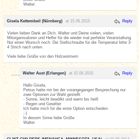
Walter
Gisela Kettembeil (Nürnberg)
at 15.06.2015
Reply
Vielen lieben Dank an Dich, Walter und Deine vielen, vielen
Mitorganisatoren und Helfer für die wieder mal perfekte Veranstaltung.
Nur einen Wunsch noch: Die Stellschraube für die Temperatur bitte 3-
4 Strich nach unten.
Viele liebe Grüße von den Holzwürmern
Walter Aust (Erlangen)
at 15.06.2015
Reply
Hallo Gisela,
Petrus hatte mir bei der vorangegangen Besprechung nur
zwei Optionen zur Wahl gestellt:
- Sonne, leicht bewölkt und warm bis heiß
- Regen und Gewitter
Ich hatte mich für die erste Option entschieden.
;-)
In diesem Sinne liebe Grüße
Walter