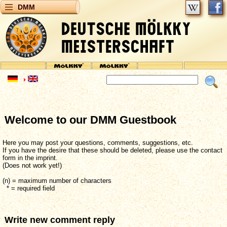
DMM
Welcome to our DMM Guestbook
Here you may post your questions, comments, suggestions, etc.
If you have the desire that these should be deleted, please use the contact
form in the imprint.
(Does not work yet!)
(n) = maximum number of characters
* = required field
Write new comment reply