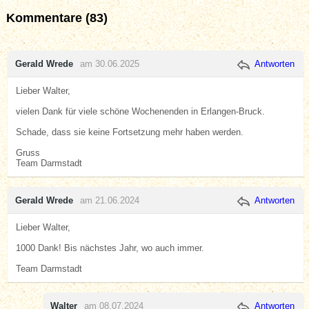
Kommentare (83)
Gerald Wrede
am 30.06.2025
Antworten
Lieber Walter,
vielen Dank für viele schöne Wochenenden in Erlangen-Bruck.
Schade, dass sie keine Fortsetzung mehr haben werden.
Gruss
Team Darmstadt
Gerald Wrede
am 21.06.2024
Antworten
Lieber Walter,
1000 Dank! Bis nächstes Jahr, wo auch immer.
Team Darmstadt
Walter
am 08.07.2024
Antworten