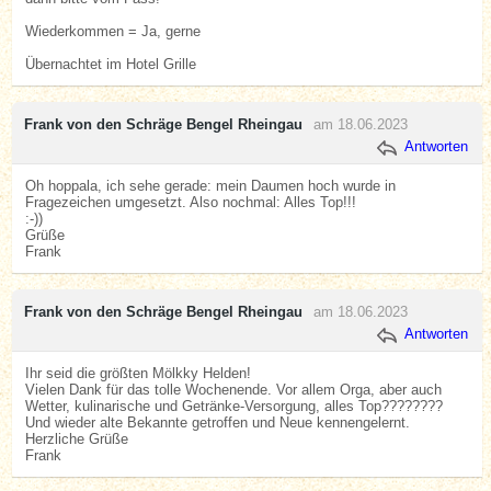
Wiederkommen = Ja, gerne
Übernachtet im Hotel Grille
Frank von den Schräge Bengel Rheingau
am 18.06.2023
Antworten
Oh hoppala, ich sehe gerade: mein Daumen hoch wurde in
Fragezeichen umgesetzt. Also nochmal: Alles Top!!!
:-))
Grüße
Frank
Frank von den Schräge Bengel Rheingau
am 18.06.2023
Antworten
Ihr seid die größten Mölkky Helden!
Vielen Dank für das tolle Wochenende. Vor allem Orga, aber auch
Wetter, kulinarische und Getränke-Versorgung, alles Top????????
Und wieder alte Bekannte getroffen und Neue kennengelernt.
Herzliche Grüße
Frank