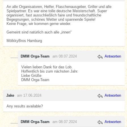
An alle Organisatoren, Helfer, Flaschenausgeber, Griller und alle
Spielpartner. Es war eine tolle deutsche Meisterschaft. Super
organisiert, fast ausschließlich faire und freundschaftliche
Begegnungen, schönes Wetter und spannende Spiele!
Keine Frage, wir kommen gerne wieder.
Gemeint sind natürlich auch alle „innen“
MölkkyBros Hamburg
DMM Orga-Team
am 08.07.2024
Antworten
Vielen lieben Dank für das Lob.
Hoffentlich bis zum nächsten Jahr.
Liebe Grüße
DMM Orga-Team
Jake
am 17.06.2024
Antworten
Any results available?
DMM Orga-Team
am 08.07.2024
Antworten