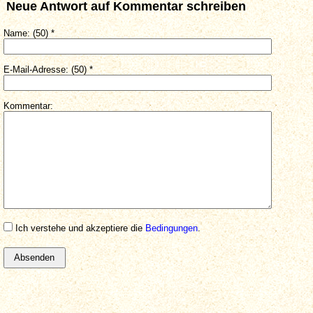
Neue Antwort auf Kommentar schreiben
Name: (50) *
E-Mail-Adresse: (50) *
Kommentar:
Ich verstehe und akzeptiere die
Bedingungen
.