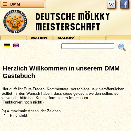
DMM
Herzlich Willkommen in unserem DMM
Gästebuch
Hier dürft Ihr Eure Fragen, Kommentare, Vorschläge usw. veröffentlichen.
Solltet Ihr den Wunsch haben, dass diese gelöscht werden sollen, so
verwendet bitte das Kontaktformular im Impressum.
(Funktioniert noch nicht!)
(n) = maximale Anzahl der Zeichen
* = Pflichtfeld