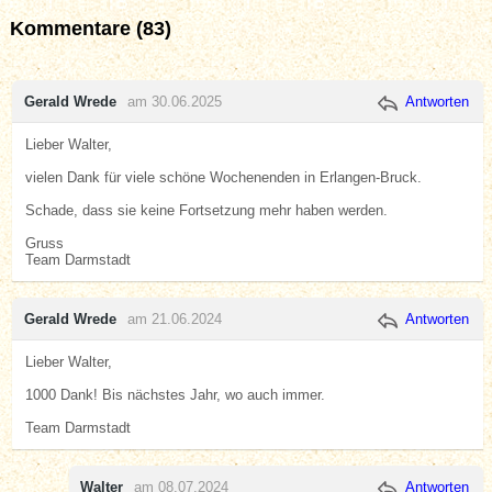
Kommentare (83)
Gerald Wrede
am 30.06.2025
Antworten
Lieber Walter,
vielen Dank für viele schöne Wochenenden in Erlangen-Bruck.
Schade, dass sie keine Fortsetzung mehr haben werden.
Gruss
Team Darmstadt
Gerald Wrede
am 21.06.2024
Antworten
Lieber Walter,
1000 Dank! Bis nächstes Jahr, wo auch immer.
Team Darmstadt
Walter
am 08.07.2024
Antworten