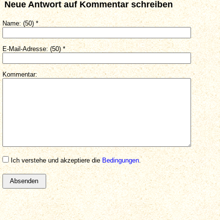
Neue Antwort auf Kommentar schreiben
Name: (50) *
E-Mail-Adresse: (50) *
Kommentar:
Ich verstehe und akzeptiere die
Bedingungen
.