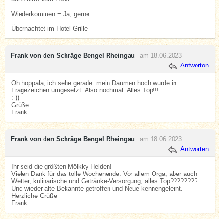
Wiederkommen = Ja, gerne
Übernachtet im Hotel Grille
Frank von den Schräge Bengel Rheingau
am 18.06.2023
Antworten
Oh hoppala, ich sehe gerade: mein Daumen hoch wurde in
Fragezeichen umgesetzt. Also nochmal: Alles Top!!!
:-))
Grüße
Frank
Frank von den Schräge Bengel Rheingau
am 18.06.2023
Antworten
Ihr seid die größten Mölkky Helden!
Vielen Dank für das tolle Wochenende. Vor allem Orga, aber auch
Wetter, kulinarische und Getränke-Versorgung, alles Top????????
Und wieder alte Bekannte getroffen und Neue kennengelernt.
Herzliche Grüße
Frank