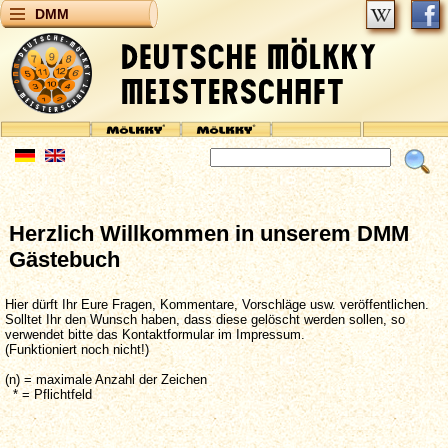
DMM
Herzlich Willkommen in unserem DMM
Gästebuch
Hier dürft Ihr Eure Fragen, Kommentare, Vorschläge usw. veröffentlichen.
Solltet Ihr den Wunsch haben, dass diese gelöscht werden sollen, so
verwendet bitte das Kontaktformular im Impressum.
(Funktioniert noch nicht!)
(n) = maximale Anzahl der Zeichen
* = Pflichtfeld