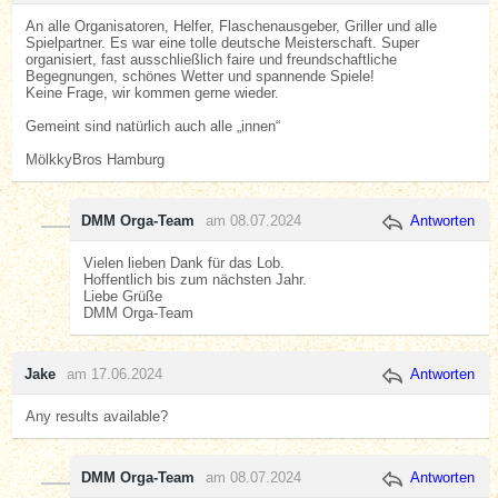
An alle Organisatoren, Helfer, Flaschenausgeber, Griller und alle
Spielpartner. Es war eine tolle deutsche Meisterschaft. Super
organisiert, fast ausschließlich faire und freundschaftliche
Begegnungen, schönes Wetter und spannende Spiele!
Keine Frage, wir kommen gerne wieder.
Gemeint sind natürlich auch alle „innen“
MölkkyBros Hamburg
DMM Orga-Team
am 08.07.2024
Antworten
Vielen lieben Dank für das Lob.
Hoffentlich bis zum nächsten Jahr.
Liebe Grüße
DMM Orga-Team
Jake
am 17.06.2024
Antworten
Any results available?
DMM Orga-Team
am 08.07.2024
Antworten