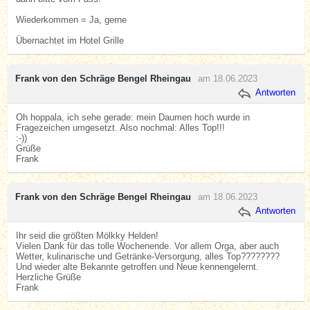
Wiederkommen = Ja, gerne
Übernachtet im Hotel Grille
Frank von den Schräge Bengel Rheingau
am 18.06.2023
Antworten
Oh hoppala, ich sehe gerade: mein Daumen hoch wurde in
Fragezeichen umgesetzt. Also nochmal: Alles Top!!!
:-))
Grüße
Frank
Frank von den Schräge Bengel Rheingau
am 18.06.2023
Antworten
Ihr seid die größten Mölkky Helden!
Vielen Dank für das tolle Wochenende. Vor allem Orga, aber auch
Wetter, kulinarische und Getränke-Versorgung, alles Top????????
Und wieder alte Bekannte getroffen und Neue kennengelernt.
Herzliche Grüße
Frank