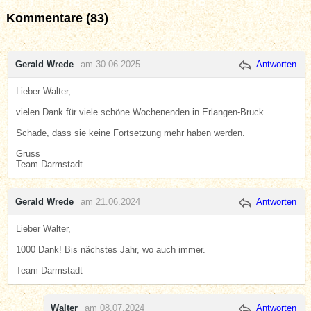
Kommentare (83)
Gerald Wrede
am 30.06.2025
Antworten
Lieber Walter,
vielen Dank für viele schöne Wochenenden in Erlangen-Bruck.
Schade, dass sie keine Fortsetzung mehr haben werden.
Gruss
Team Darmstadt
Gerald Wrede
am 21.06.2024
Antworten
Lieber Walter,
1000 Dank! Bis nächstes Jahr, wo auch immer.
Team Darmstadt
Walter
am 08.07.2024
Antworten