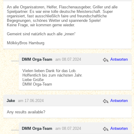
An alle Organisatoren, Helfer, Flaschenausgeber, Griller und alle
Spielpartner. Es war eine tolle deutsche Meisterschaft. Super
organisiert, fast ausschließlich faire und freundschaftliche
Begegnungen, schönes Wetter und spannende Spiele!
Keine Frage, wir kommen gerne wieder.
Gemeint sind natürlich auch alle „innen“
MölkkyBros Hamburg
DMM Orga-Team
am 08.07.2024
Antworten
Vielen lieben Dank für das Lob.
Hoffentlich bis zum nächsten Jahr.
Liebe Grüße
DMM Orga-Team
Jake
am 17.06.2024
Antworten
Any results available?
DMM Orga-Team
am 08.07.2024
Antworten