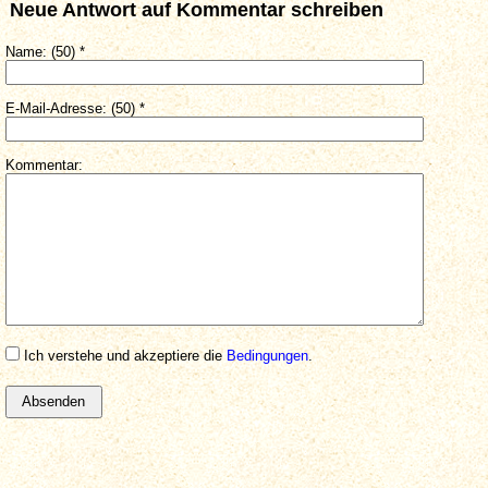
Neue Antwort auf Kommentar schreiben
Name: (50) *
E-Mail-Adresse: (50) *
Kommentar:
Ich verstehe und akzeptiere die
Bedingungen
.