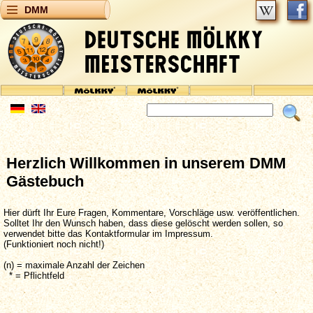
DMM
Herzlich Willkommen in unserem DMM
Gästebuch
Hier dürft Ihr Eure Fragen, Kommentare, Vorschläge usw. veröffentlichen.
Solltet Ihr den Wunsch haben, dass diese gelöscht werden sollen, so
verwendet bitte das Kontaktformular im Impressum.
(Funktioniert noch nicht!)
(n) = maximale Anzahl der Zeichen
* = Pflichtfeld