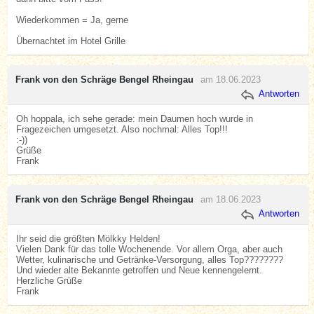
Wiederkommen = Ja, gerne
Übernachtet im Hotel Grille
Frank von den Schräge Bengel Rheingau
am 18.06.2023
Antworten
Oh hoppala, ich sehe gerade: mein Daumen hoch wurde in
Fragezeichen umgesetzt. Also nochmal: Alles Top!!!
:-))
Grüße
Frank
Frank von den Schräge Bengel Rheingau
am 18.06.2023
Antworten
Ihr seid die größten Mölkky Helden!
Vielen Dank für das tolle Wochenende. Vor allem Orga, aber auch
Wetter, kulinarische und Getränke-Versorgung, alles Top????????
Und wieder alte Bekannte getroffen und Neue kennengelernt.
Herzliche Grüße
Frank