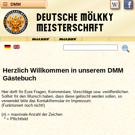
DMM
Herzlich Willkommen in unserem DMM
Gästebuch
Hier dürft Ihr Eure Fragen, Kommentare, Vorschläge usw. veröffentlichen.
Solltet Ihr den Wunsch haben, dass diese gelöscht werden sollen, so
verwendet bitte das Kontaktformular im Impressum.
(Funktioniert noch nicht!)
(n) = maximale Anzahl der Zeichen
* = Pflichtfeld