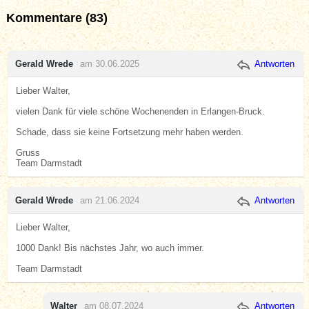
Kommentare (83)
Gerald Wrede
am 30.06.2025
Antworten
Lieber Walter,
vielen Dank für viele schöne Wochenenden in Erlangen-Bruck.
Schade, dass sie keine Fortsetzung mehr haben werden.
Gruss
Team Darmstadt
Gerald Wrede
am 21.06.2024
Antworten
Lieber Walter,
1000 Dank! Bis nächstes Jahr, wo auch immer.
Team Darmstadt
Walter
am 08.07.2024
Antworten