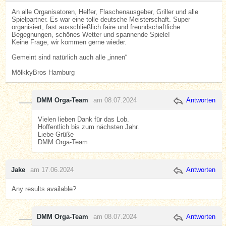
An alle Organisatoren, Helfer, Flaschenausgeber, Griller und alle
Spielpartner. Es war eine tolle deutsche Meisterschaft. Super
organisiert, fast ausschließlich faire und freundschaftliche
Begegnungen, schönes Wetter und spannende Spiele!
Keine Frage, wir kommen gerne wieder.
Gemeint sind natürlich auch alle „innen“
MölkkyBros Hamburg
DMM Orga-Team
am 08.07.2024
Antworten
Vielen lieben Dank für das Lob.
Hoffentlich bis zum nächsten Jahr.
Liebe Grüße
DMM Orga-Team
Jake
am 17.06.2024
Antworten
Any results available?
DMM Orga-Team
am 08.07.2024
Antworten