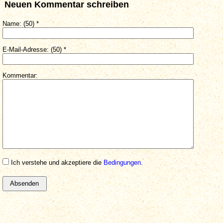
Neuen Kommentar schreiben
Name: (50) *
E-Mail-Adresse: (50) *
Kommentar:
Ich verstehe und akzeptiere die
Bedingungen
.