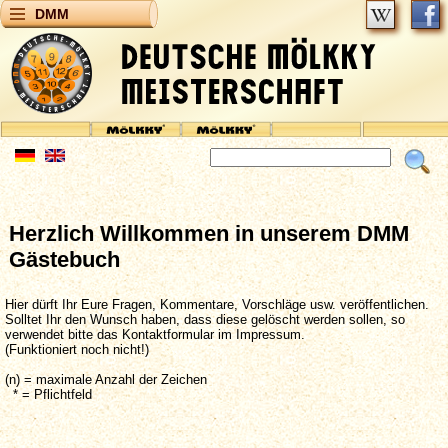
DMM
Herzlich Willkommen in unserem DMM
Gästebuch
Hier dürft Ihr Eure Fragen, Kommentare, Vorschläge usw. veröffentlichen.
Solltet Ihr den Wunsch haben, dass diese gelöscht werden sollen, so
verwendet bitte das Kontaktformular im Impressum.
(Funktioniert noch nicht!)
(n) = maximale Anzahl der Zeichen
* = Pflichtfeld