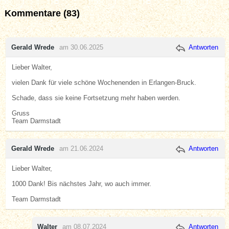
Kommentare (83)
Gerald Wrede
am 30.06.2025
Antworten
Lieber Walter,
vielen Dank für viele schöne Wochenenden in Erlangen-Bruck.
Schade, dass sie keine Fortsetzung mehr haben werden.
Gruss
Team Darmstadt
Gerald Wrede
am 21.06.2024
Antworten
Lieber Walter,
1000 Dank! Bis nächstes Jahr, wo auch immer.
Team Darmstadt
Walter
am 08.07.2024
Antworten