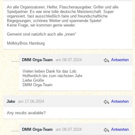
An alle Organisatoren, Helfer, Flaschenausgeber, Griller und alle
Spielpartner. Es war eine tolle deutsche Meisterschaft. Super
organisiert, fast ausschließlich faire und freundschaftliche
Begegnungen, schönes Wetter und spannende Spiele!
Keine Frage, wir kommen gerne wieder.
Gemeint sind natürlich auch alle „innen“
MölkkyBros Hamburg
DMM Orga-Team
am 08.07.2024
Antworten
Vielen lieben Dank für das Lob.
Hoffentlich bis zum nächsten Jahr.
Liebe Grüße
DMM Orga-Team
Jake
am 17.06.2024
Antworten
Any results available?
DMM Orga-Team
am 08.07.2024
Antworten