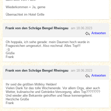
Wiederkommen = Ja, gerne
Übernachtet im Hotel Grille
Frank von den Schräge Bengel Rheingau
am 18.06.2023
Antworten
Oh hoppala, ich sehe gerade: mein Daumen hoch wurde in
Fragezeichen umgesetzt. Also nochmal: Alles Top!!!
:-))
Grüße
Frank
Frank von den Schräge Bengel Rheingau
am 18.06.2023
Antworten
Ihr seid die größten Mölkky Helden!
Vielen Dank für das tolle Wochenende. Vor allem Orga, aber auch
Wetter, kulinarische und Getränke-Versorgung, alles Top????????
Und wieder alte Bekannte getroffen und Neue kennengelernt.
Herzliche Grüße
Frank