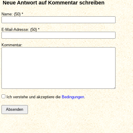
Neue Antwort auf Kommentar schreiben
Name: (50) *
E-Mail-Adresse: (50) *
Kommentar:
Ich verstehe und akzeptiere die
Bedingungen
.