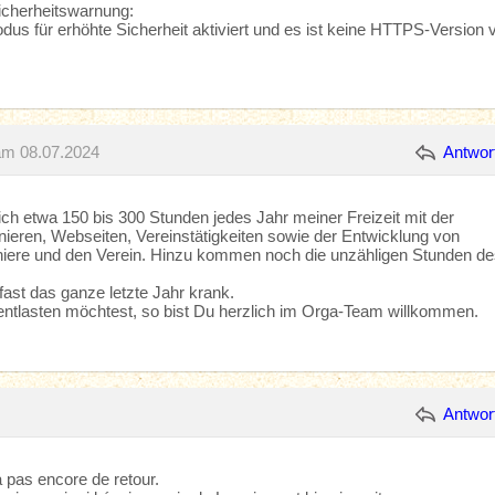
Sicherheitswarnung:
s für erhöhte Sicherheit aktiviert und es ist keine HTTPS-Version 
am 08.07.2024
Antwor
ich etwa 150 bis 300 Stunden jedes Jahr meiner Freizeit mit der
nieren, Webseiten, Vereinstätigkeiten sowie der Entwicklung von
niere und den Verein. Hinzu kommen noch die unzähligen Stunden d
fast das ganze letzte Jahr krank.
ntlasten möchtest, so bist Du herzlich im Orga-Team willkommen.
Antwor
 a pas encore de retour.