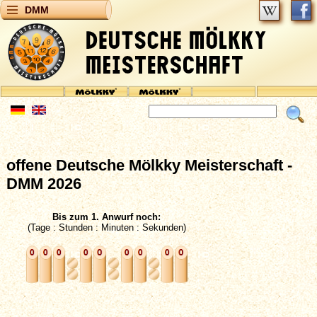
DMM
offene Deutsche Mölkky Meisterschaft -
DMM 2026
Bis zum 1. Anwurf noch:
(Tage : Stunden : Minuten : Sekunden)