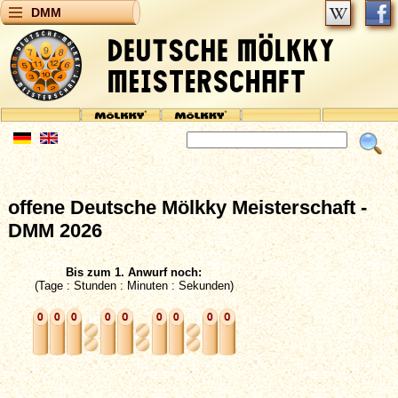
DMM
offene Deutsche Mölkky Meisterschaft -
DMM 2026
Bis zum 1. Anwurf noch:
(Tage : Stunden : Minuten : Sekunden)