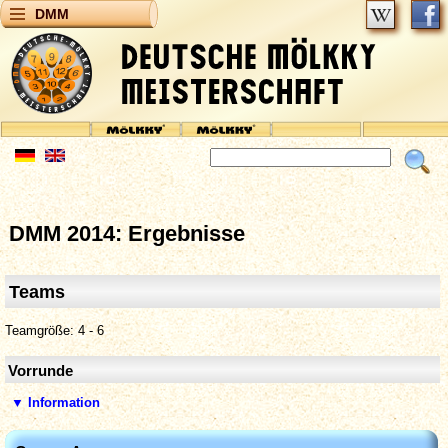
DMM
DMM 2014: Ergebnisse
Teams
Teamgröße: 4 - 6
Vorrunde
▼ Information