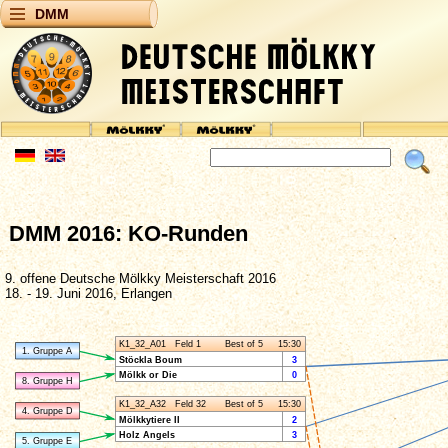
DMM
DMM 2016: KO-Runden
9. offene Deutsche Mölkky Meisterschaft 2016
18. - 19. Juni 2016, Erlangen