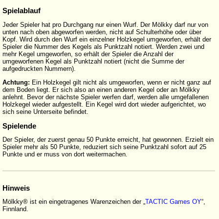
Spielablauf
Jeder Spieler hat pro Durchgang nur einen Wurf. Der Mölkky darf nur von
unten nach oben abgeworfen werden, nicht auf Schulterhöhe oder über
Kopf. Wird durch den Wurf ein einzelner Holzkegel umgeworfen, erhält der
Spieler die Nummer des Kegels als Punktzahl notiert. Werden zwei und
mehr Kegel umgeworfen, so erhält der Spieler die Anzahl der
umgeworfenen Kegel als Punktzahl notiert (nicht die Summe der
aufgedruckten Nummern).
Achtung:
Ein Holzkegel gilt nicht als umgeworfen, wenn er nicht ganz auf
dem Boden liegt. Er sich also an einen anderen Kegel oder an Mölkky
anlehnt. Bevor der nächste Spieler werfen darf, werden alle umgefallenen
Holzkegel wieder aufgestellt. Ein Kegel wird dort wieder aufgerichtet, wo
sich seine Unterseite befindet.
Spielende
Der Spieler, der zuerst genau 50 Punkte erreicht, hat gewonnen. Erzielt ein
Spieler mehr als 50 Punkte, reduziert sich seine Punktzahl sofort auf 25
Punkte und er muss von dort weitermachen.
Hinweis
Mölkky® ist ein eingetragenes Warenzeichen der „
TACTIC Games OY
“,
Finnland.