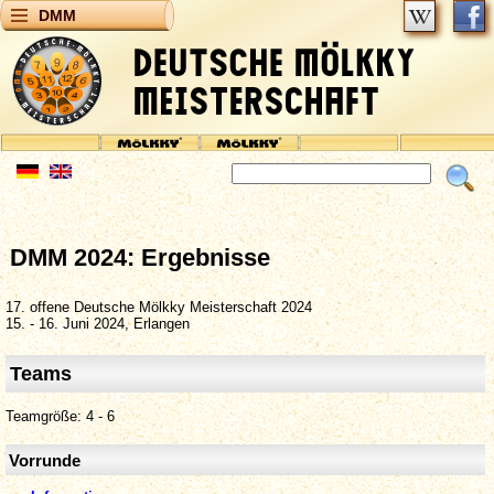
DMM
DMM 2024: Ergebnisse
17. offene Deutsche Mölkky Meisterschaft 2024
15. - 16. Juni 2024, Erlangen
Teams
Teamgröße: 4 - 6
Vorrunde