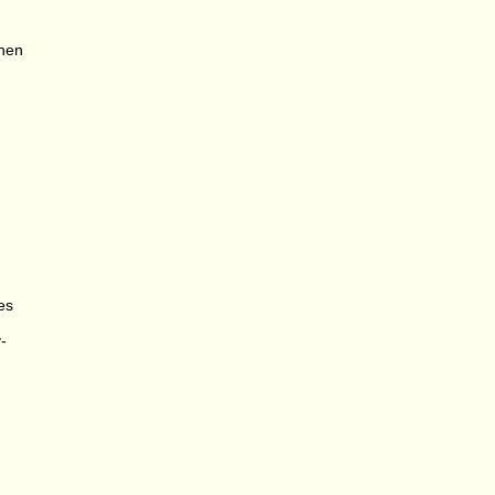
enen
es
-