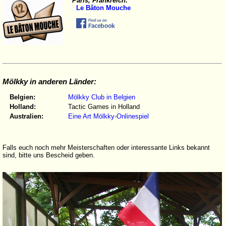
Paris, Frankreich:
Le Bâton Mouche
Mölkky in anderen Länder:
Belgien:
Mölkky Club in Belgien
Holland:
Tactic Games in Holland
Australien:
Eine Art Mölkky-Onlinespiel
Falls euch noch mehr Meisterschaften oder interessante Links bekannt
sind, bitte uns Bescheid geben.