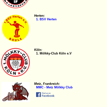
Herten:
1. BSV Herten
Köln:
1. Mölkky-Club Köln e.V
Metz, Frankreich:
MMC - Metz Mölkky Club