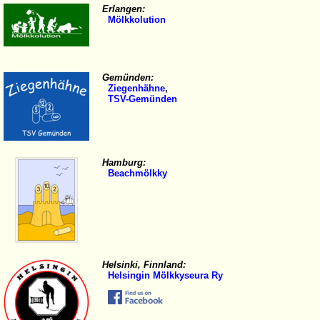
Erlangen:
Mölkkolution
Gemünden:
Ziegenhähne
,
TSV-Gemünden
Hamburg:
Beachmölkky
Helsinki, Finnland:
Helsingin Mölkkyseura Ry