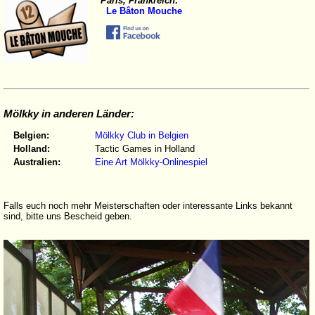
Paris, Frankreich:
Le Bâton Mouche
Mölkky in anderen Länder:
Belgien:
Mölkky Club in Belgien
Holland:
Tactic Games in Holland
Australien:
Eine Art Mölkky-Onlinespiel
Falls euch noch mehr Meisterschaften oder interessante Links bekannt
sind, bitte uns Bescheid geben.