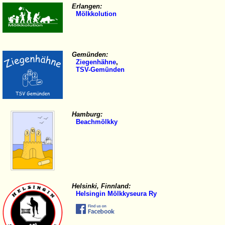
Erlangen:
Mölkkolution
Gemünden:
Ziegenhähne
,
TSV-Gemünden
Hamburg:
Beachmölkky
Helsinki, Finnland:
Helsingin Mölkkyseura Ry