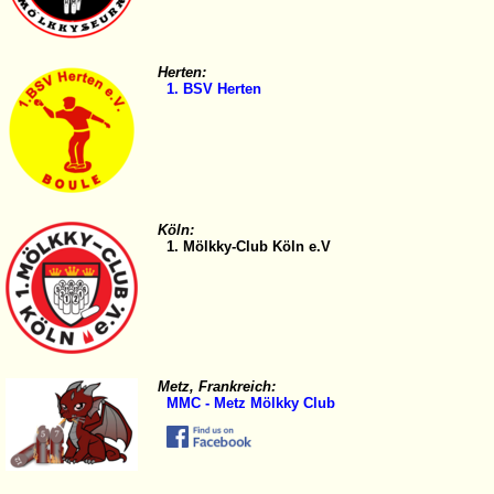
Herten:
1. BSV Herten
Köln:
1. Mölkky-Club Köln e.V
Metz, Frankreich:
MMC - Metz Mölkky Club