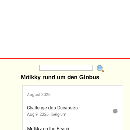
Mölkky rund um den Globus