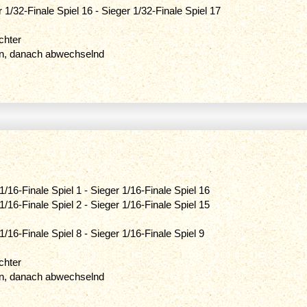
r 1/32-Finale Spiel 16 - Sieger 1/32-Finale Spiel 17
chter
an, danach abwechselnd
 1/16-Finale Spiel 1 - Sieger 1/16-Finale Spiel 16
 1/16-Finale Spiel 2 - Sieger 1/16-Finale Spiel 15
 1/16-Finale Spiel 8 - Sieger 1/16-Finale Spiel 9
chter
an, danach abwechselnd