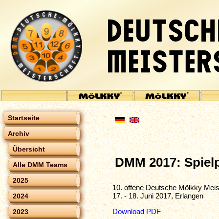
Startseite
Archiv
Übersicht
DMM 2017: Spiel
Alle DMM Teams
2025
10. offene Deutsche Mölkky Meis
17. - 18. Juni 2017, Erlangen
2024
Download PDF
2023