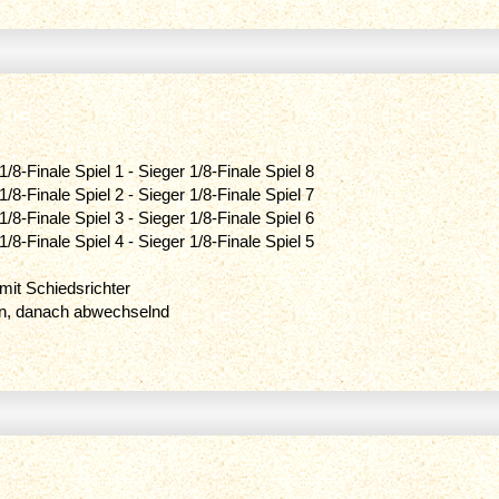
1/8-Finale Spiel 1 - Sieger 1/8-Finale Spiel 8
1/8-Finale Spiel 2 - Sieger 1/8-Finale Spiel 7
1/8-Finale Spiel 3 - Sieger 1/8-Finale Spiel 6
1/8-Finale Spiel 4 - Sieger 1/8-Finale Spiel 5
mit Schiedsrichter
an, danach abwechselnd