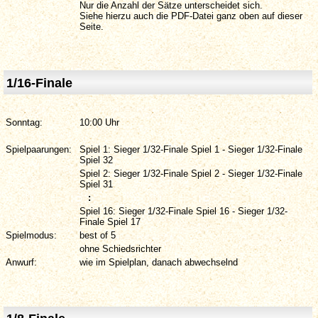
Nur die Anzahl der Sätze unterscheidet sich.
Siehe hierzu auch die PDF-Datei ganz oben auf dieser
Seite.
1/16-Finale
Sonntag:
10:00 Uhr
Spielpaarungen:
Spiel 1: Sieger 1/32-Finale Spiel 1 - Sieger 1/32-Finale
Spiel 32
Spiel 2: Sieger 1/32-Finale Spiel 2 - Sieger 1/32-Finale
Spiel 31
:
Spiel 16: Sieger 1/32-Finale Spiel 16 - Sieger 1/32-
Finale Spiel 17
Spielmodus:
best of 5
ohne Schiedsrichter
Anwurf:
wie im Spielplan, danach abwechselnd