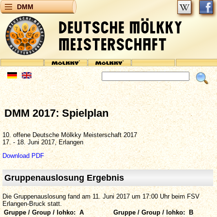
DMM
DMM 2017: Spielplan
10. offene Deutsche Mölkky Meisterschaft 2017
17. - 18. Juni 2017, Erlangen
Download PDF
Gruppenauslosung Ergebnis
Die Gruppenauslosung fand am 11. Juni 2017 um 17:00 Uhr beim FSV
Erlangen-Bruck statt.
Gruppe / Group / lohko: A
Gruppe / Group / lohko: B