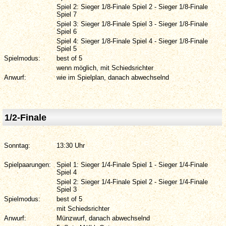
Spiel 2: Sieger 1/8-Finale Spiel 2 - Sieger 1/8-Finale
Spiel 7
Spiel 3: Sieger 1/8-Finale Spiel 3 - Sieger 1/8-Finale
Spiel 6
Spiel 4: Sieger 1/8-Finale Spiel 4 - Sieger 1/8-Finale
Spiel 5
Spielmodus:
best of 5
wenn möglich, mit Schiedsrichter
Anwurf:
wie im Spielplan, danach abwechselnd
1/2-Finale
Sonntag:
13:30 Uhr
Spielpaarungen:
Spiel 1: Sieger 1/4-Finale Spiel 1 - Sieger 1/4-Finale
Spiel 4
Spiel 2: Sieger 1/4-Finale Spiel 2 - Sieger 1/4-Finale
Spiel 3
Spielmodus:
best of 5
mit Schiedsrichter
Anwurf:
Münzwurf, danach abwechselnd