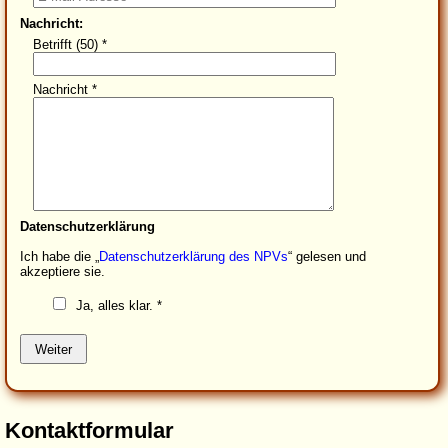
Nachricht:
Betrifft (50)
*
Nachricht
*
Datenschutzerklärung
Ich habe die „
Datenschutzerklärung des NPVs
“ gelesen und
akzeptiere sie.
Ja, alles klar.
*
Weiter
Kontaktformular