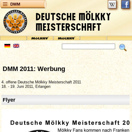
DMM
DMM 2011: Werbung
4. offene Deutsche Mölkky Meisterschaft 2011
18. - 19. Juni 2011, Erlangen
Flyer