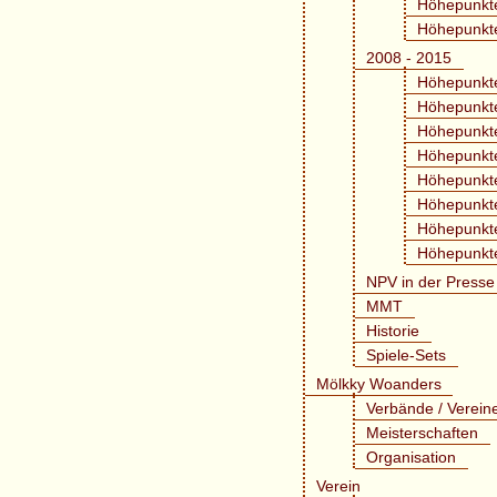
Höhepunkt
Höhepunkt
2008 - 2015
Höhepunkt
Höhepunkt
Höhepunkt
Höhepunkt
Höhepunkt
Höhepunkt
Höhepunkt
Höhepunkt
NPV in der Presse
MMT
Historie
Spiele-Sets
Mölkky Woanders
Verbände / Verein
Meisterschaften
Organisation
Verein