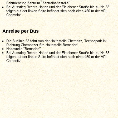
Fahrtrichtung Zentrum "Zentralhaltestelle"
Bei Ausstieg Rechts Halten und der Eislebener Straße bis zu Nr. 33
folgen auf der linken Seite befindet sich nach circa 450 m der VFL
Chemnitz
Anreise per Bus
Die Buslinie 53 fährt von der Haltestelle Chemnitz, Technopark in
Richtung Chemnitzer Str. Haltestelle Bernsdorf
Haltestelle "Bernsdorf"
Bei Ausstieg Rechts Halten und der Eislebener Straße bis zu Nr. 33
folgen auf der linken Seite befindet sich nach circa 450 m der VFL
Chemnitz