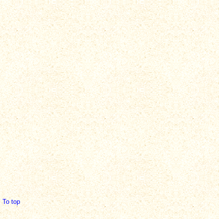
To top